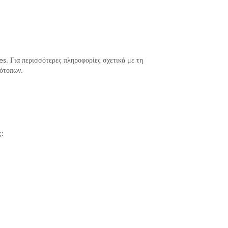
s. Για περισσότερες πληροφορίες σχετικά με τη
τότοπων.
ς: