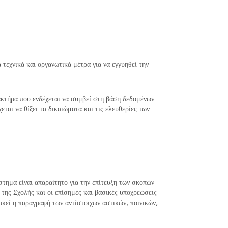
 τεχνικά και οργανωτικά μέτρα για να εγγυηθεί την
κτήρα που ενδέχεται να συμβεί στη βάση δεδομένων
ται να θίξει τα δικαιώματα και τις ελευθερίες των
τημα είναι απαραίτητο για την επίτευξη των σκοπών
 της Σχολής και οι επίσημες και βασικές υποχρεώσεις
κεί η παραγραφή των αντίστοιχων αστικών, ποινικών,