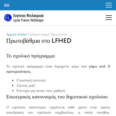
Αρχική σελίδα
"
Γαλλικό τμήμα
"
Πρωτογενές
Πρωτοβάθμια στο LFHED
Το σχολικό πρόγραμμα
Το σχολικό πρόγραμμα είναι δομημένο γύρω από
γύρω από 3
προτεραιότητες
:
Γλωσσική πολιτική
Ζώντας μαζί
Επιτυχία για όλους τους μαθητές
Εσωτερικός κανονισμός του δημοτικού σχολείου
Ο σχολικός κανονισμός εγκρίνεται κάθε χρόνο στην πρώτη
συνεδρίαση του σχολικού συμβουλίου, η οποία συνήθως