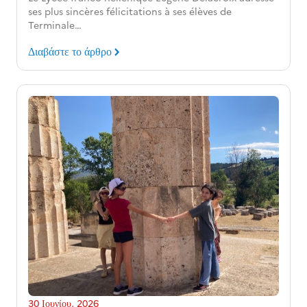
ses plus sincères félicitations à ses élèves de
Terminale…
Διαβάστε το άρθρο
30 Ιουνίου, 2026