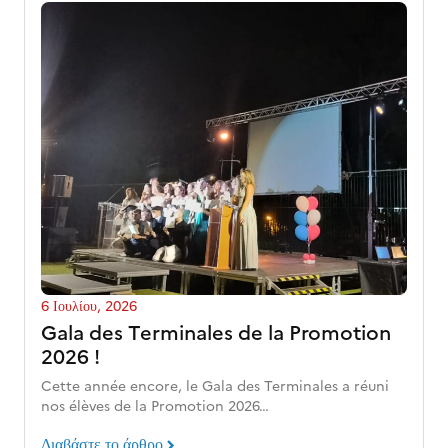
6 Ιουλίου, 2026
Gala des Terminales de la Promotion
2026 !
Cette année encore, le Gala des Terminales a réuni
nos élèves de la Promotion 2026…
Διαβάστε το άρθρο