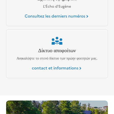
L'Écho d'Eugène
Consultez les derniers numéros
Δίκτυο αποφοίτων
Ανακαλύψτε το στενό δίκτυο των πρώην φοιτητών μας.
contact et informations