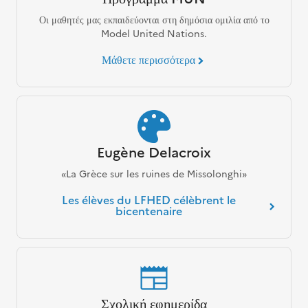
Οι μαθητές μας εκπαιδεύονται στη δημόσια ομιλία από το
Model United Nations.
Μάθετε περισσότερα
Eugène Delacroix
«La Grèce sur les ruines de Missolonghi»
Les élèves du LFHED célèbrent le
bicentenaire
Σχολική εφημερίδα