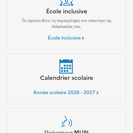
École inclusive
Το σχολείο θέτει τη συμπερίληψη στο επίκεντρο της
διδασκαλίας του.
École inclusive
Calendrier scolaire
Année scolaire 2026 - 2027
Πρόγραμμα MUN