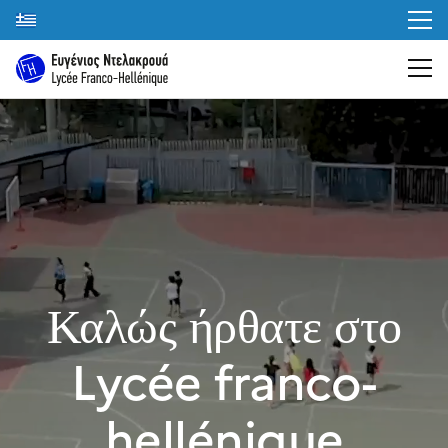
Καλώς ήρθατε στο
Lycée franco-
hellénique