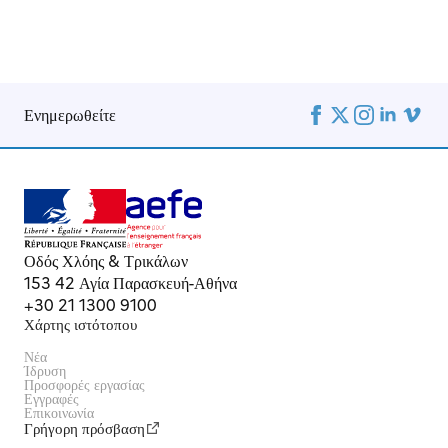
Ενημερωθείτε
Οδός Χλόης & Τρικάλων
153 42 Αγία Παρασκευή-Αθήνα
+30 21 1300 9100
Χάρτης ιστότοπου
Νέα
Ίδρυση
Προσφορές εργασίας
Εγγραφές
Επικοινωνία
Γρήγορη πρόσβαση