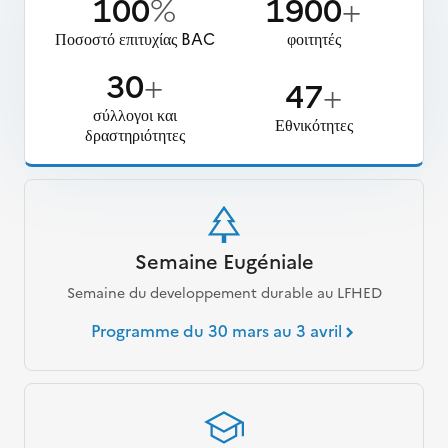
100
%
1900
+
Ποσοστό επιτυχίας BAC
φοιτητές
30
+
47
+
σύλλογοι και
Εθνικότητες
δραστηριότητες
Semaine Eugéniale
Semaine du developpement durable au LFHED
Programme du 30 mars au 3 avril