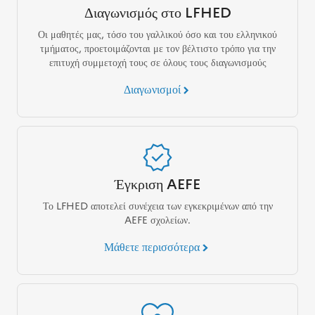
Διαγωνισμός στο LFHED
Οι μαθητές μας, τόσο του γαλλικού όσο και του ελληνικού
τμήματος, προετοιμάζονται με τον βέλτιστο τρόπο για την
επιτυχή συμμετοχή τους σε όλους τους διαγωνισμούς
Διαγωνισμοί
Έγκριση AEFE
Το LFHED αποτελεί συνέχεια των εγκεκριμένων από την
AEFE σχολείων.
Μάθετε περισσότερα