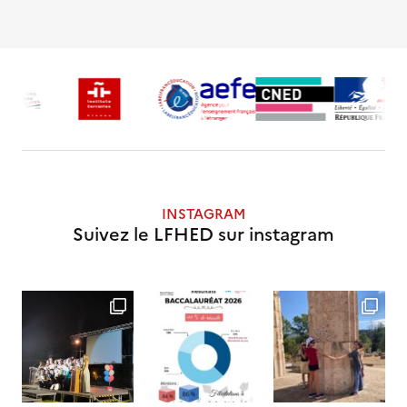
INSTAGRAM
Suivez le LFHED sur instagram