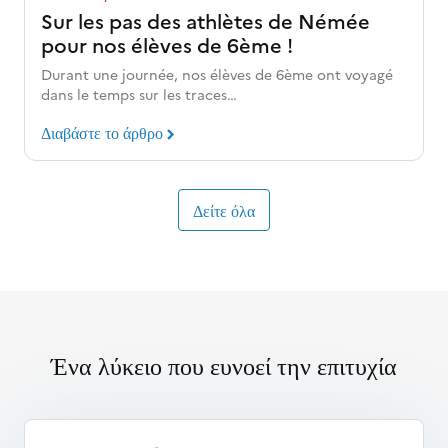
Sur les pas des athlètes de Némée
pour nos élèves de 6ème !
Durant une journée, nos élèves de 6ème ont voyagé
dans le temps sur les traces…
Διαβάστε το άρθρο
Δείτε όλα
Ένα λύκειο που ευνοεί την επιτυχία