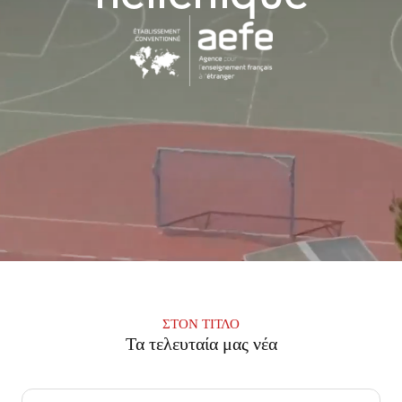
ΣΤΟΝ ΤΊΤΛΟ
Τα τελευταία μας νέα