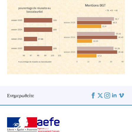
Ενημερωθείτε