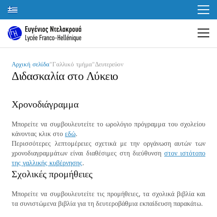
Αρχική σελίδα
"
Γαλλικό τμήμα
"
Δευτερεύον
Διδασκαλία στο Λύκειο
Χρονοδιάγραμμα
Μπορείτε να συμβουλευτείτε το ωρολόγιο πρόγραμμα του σχολείου
κάνοντας κλικ στο
εδώ
.
Περισσότερες λεπτομέρειες σχετικά με την οργάνωση αυτών των
χρονοδιαγραμμάτων είναι διαθέσιμες στη διεύθυνση
στον ιστότοπο
της γαλλικής κυβέρνησης
.
Σχολικές προμήθειες
Μπορείτε να συμβουλευτείτε τις προμήθειες, τα σχολικά βιβλία και
τα συνιστώμενα βιβλία για τη δευτεροβάθμια εκπαίδευση παρακάτω.