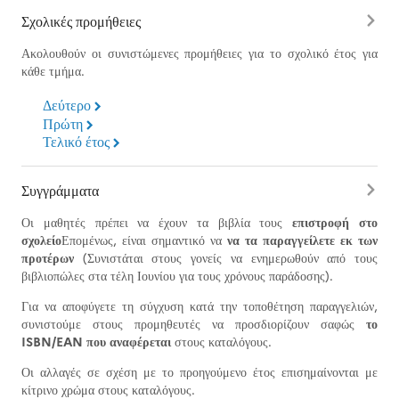
Σχολικές προμήθειες
Ακολουθούν οι συνιστώμενες προμήθειες για το σχολικό έτος για
κάθε τμήμα.
Δεύτερο
Πρώτη
Τελικό έτος
Συγγράμματα
Οι μαθητές πρέπει να έχουν τα βιβλία τους
επιστροφή στο
σχολείο
Επομένως, είναι σημαντικό να
να τα παραγγείλετε εκ των
προτέρων
(Συνιστάται στους γονείς να ενημερωθούν από τους
βιβλιοπώλες στα τέλη Ιουνίου για τους χρόνους παράδοσης).
Για να αποφύγετε τη σύγχυση κατά την τοποθέτηση παραγγελιών,
συνιστούμε στους προμηθευτές να προσδιορίζουν σαφώς
το
ISBN/EAN που αναφέρεται
στους καταλόγους.
Οι αλλαγές σε σχέση με το προηγούμενο έτος επισημαίνονται με
κίτρινο χρώμα στους καταλόγους.