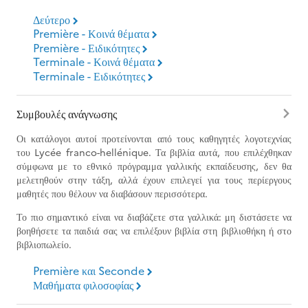
Δεύτερο
Première - Κοινά θέματα
Première - Ειδικότητες
Terminale - Κοινά θέματα
Terminale - Ειδικότητες
Συμβουλές ανάγνωσης
Οι κατάλογοι αυτοί προτείνονται από τους καθηγητές λογοτεχνίας
του Lycée franco-hellénique. Τα βιβλία αυτά, που επιλέχθηκαν
σύμφωνα με το εθνικό πρόγραμμα γαλλικής εκπαίδευσης, δεν θα
μελετηθούν στην τάξη, αλλά έχουν επιλεγεί για τους περίεργους
μαθητές που θέλουν να διαβάσουν περισσότερα.
Το πιο σημαντικό είναι να διαβάζετε στα γαλλικά: μη διστάσετε να
βοηθήσετε τα παιδιά σας να επιλέξουν βιβλία στη βιβλιοθήκη ή στο
βιβλιοπωλείο.
Première και Seconde
Μαθήματα φιλοσοφίας