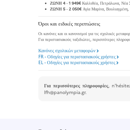
ΖΩΝΗ 4
-
1 949€
Καλλιθέα, Πετράλωνα, Νέα 
ΖΩΝΗ 5
-
2 050€
Αγία Μαρίνα, Βουλιαγμένη, 
Όροι και ειδικές περιπτώσεις
Οι κανόνες και οι κανονισμοί για τις σχολικές μεταφο
Για περιστασιακούς ταξιδιώτες, περισσότερες πληροφο
Κανόνες σχολικών μεταφορών
FR - Οδηγίες για περιστασιακούς χρήστες
EL - Οδηγίες για περιστασιακούς χρήστες
Για περισσότερες πληροφορίες
, n'hési
lfh@panolympia.gr.