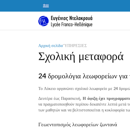
"
ΥΠΗΡΕΣΙΕΣ
Αρχική σελίδα
Σχολική μεταφορά
24 δρομολόγια λεωφορείων για
Το Λύκειο οργανώνει σχολικό λεωφορείο με 24 δρομο
Δευτέρα έως Παρασκευή,
Η άφιξη έχει προγραμματισ
να πραγματοποιηθούν περίπου δεκαπέντε λεπτά μετά τ
των μαθητών και να βελτιστοποιείται η κυκλοφορία τ
Γεωεντοπισμός λεωφορείων ζωντανά