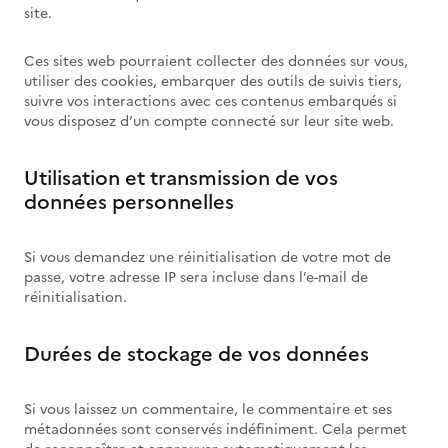
site.
Ces sites web pourraient collecter des données sur vous,
utiliser des cookies, embarquer des outils de suivis tiers,
suivre vos interactions avec ces contenus embarqués si
vous disposez d’un compte connecté sur leur site web.
Utilisation et transmission de vos
données personnelles
Si vous demandez une réinitialisation de votre mot de
passe, votre adresse IP sera incluse dans l’e-mail de
réinitialisation.
Durées de stockage de vos données
Si vous laissez un commentaire, le commentaire et ses
métadonnées sont conservés indéfiniment. Cela permet