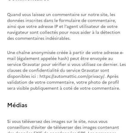
Quand vous laissez un commentaire sur notre site, les
données inscrites dans le formulaire de commentaire,
ainsi que votre adresse IP et l’agent utilisateur de votre
navigateur sont collectés pour nous aider à la détection
des commentaires indésirables.
Une chaîne anonymisée créée à partir de votre adresse e-
mail (également appelée hash) peut être envoyée au
service Gravatar pour vérifier si vous utilisez ce dernier. Les
clauses de confidentialité du service Gravatar sont
disponibles ici : https://automattic.com/privacy/. Après
validation de votre commentaire, votre photo de profil
sera visible publiquement à coté de votre commentaire.
Médias
Si vous téléversez des images sur le site, nous vous
conseillons d’éviter de téléverser des images contenant