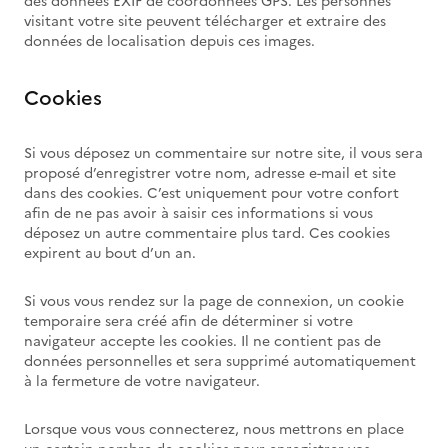
des données EXIF de coordonnées GPS. Les personnes
visitant votre site peuvent télécharger et extraire des
données de localisation depuis ces images.
Cookies
Si vous déposez un commentaire sur notre site, il vous sera
proposé d’enregistrer votre nom, adresse e-mail et site
dans des cookies. C’est uniquement pour votre confort
afin de ne pas avoir à saisir ces informations si vous
déposez un autre commentaire plus tard. Ces cookies
expirent au bout d’un an.
Si vous vous rendez sur la page de connexion, un cookie
temporaire sera créé afin de déterminer si votre
navigateur accepte les cookies. Il ne contient pas de
données personnelles et sera supprimé automatiquement
à la fermeture de votre navigateur.
Lorsque vous vous connecterez, nous mettrons en place