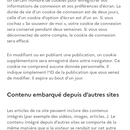
un certain nombre de cookies pour enregistrer vos
informations de connexion et vos préférences d’écran. La
durée de vie d’un cookie de connexion est de deux jours,
celle d’un cookie d’option d’écran est d’un an. Si vous
cochez « Se souvenir de moi », votre cookie de connexion
sera conservé pendant deux semaines. Si vous vous
déconnectez de votre compte, le cookie de connexion
sera effacé.
En modifiant ou en publiant une publication, un cookie
supplémentaire sera enregistré dans votre navigateur. Ce
cookie ne comprend aucune donnée personnelle. Il
indique simplement l’ID de la publication que vous venez
de modifier. Il expire au bout d’un jour.
Contenu embarqué depuis d’autres sites
Les articles de ce site peuvent inclure des contenus
intégrés (par exemple des vidéos, images, articles…). Le
contenu intégré depuis d’autres sites se comporte de la
même manière que si le visiteur se rendait sur cet autre