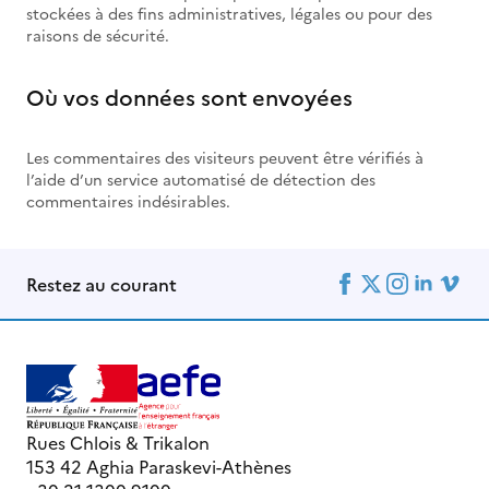
stockées à des fins administratives, légales ou pour des
raisons de sécurité.
Où vos données sont envoyées
Les commentaires des visiteurs peuvent être vérifiés à
l’aide d’un service automatisé de détection des
commentaires indésirables.
Restez au courant
Rues Chlois & Trikalon
153 42 Aghia Paraskevi-Athènes