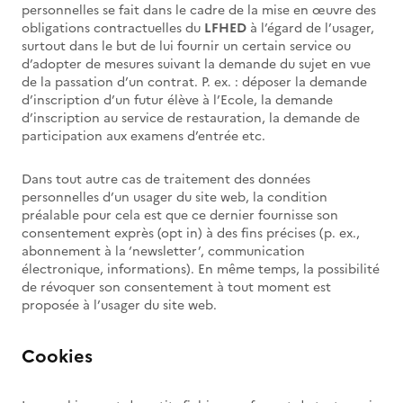
personnelles se fait dans le cadre de la mise en œuvre des
obligations contractuelles du
LFHED
à l’égard de l’usager,
surtout dans le but de lui fournir un certain service ou
d’adopter de mesures suivant la demande du sujet en vue
de la passation d’un contrat. P. ex. : déposer la demande
d’inscription d’un futur élève à l’Ecole, la demande
d’inscription au service de restauration, la demande de
participation aux examens d’entrée etc.
Dans tout autre cas de traitement des données
personnelles d’un usager du site web, la condition
préalable pour cela est que ce dernier fournisse son
consentement exprès (opt in) à des fins précises (p. ex.,
abonnement à la ‘newsletter’, communication
électronique, informations). En même temps, la possibilité
de révoquer son consentement à tout moment est
proposée à l’usager du site web.
Cookies