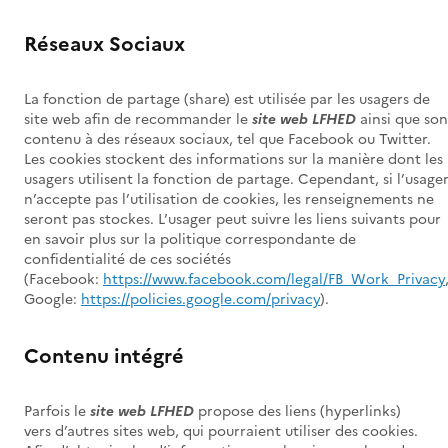
Réseaux Sociaux
La fonction de partage (share) est utilisée par les usagers de
site web afin de recommander le
site web LFHED
ainsi que son
contenu à des réseaux sociaux, tel que Facebook ou Twitter.
Les cookies stockent des informations sur la manière dont les
usagers utilisent la fonction de partage. Cependant, si l’usage
n’accepte pas l’utilisation de cookies, les renseignements ne
seront pas stockes. L’usager peut suivre les liens suivants pour
en savoir plus sur la politique correspondante de
confidentialité de ces sociétés
(Facebook:
https://www.facebook.com/legal/FB_Work_Privacy
Google:
https://policies.google.com/privacy
).
Contenu intégré
Parfois le
site web LFHED
propose des liens (hyperlinks)
vers d’autres sites web, qui pourraient utiliser des cookies.