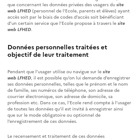
que concernant les données privées des usagers du
site
web LFHED
(personnel de l’Ecole, parents et élèves) ayant
accès soit par le biais de codes d’accès soit bénéficiant
d’un certain service que l’Ecole propose à travers le
site
web LFHED
.
Données personnelles traitées et
objectif de leur traitement
Pendant que l’usager utilise ou navigue sur le
site
web LFHED
, il est possible qu’on lui demande d’enregistrer
ses données personnelles, telles que le prénom et le nom
de famille, ses numéros de téléphone, son adresse de
courrier électronique, son adresse de domicile, sa
profession etc. Dans ce cas, l’Ecole rend compte à l’usager
de toutes les données qu’il est invité à enregistrer ainsi
que sur le mode obligatoire ou optionnel de
l’enregistrement de ces données.
Le recensement et traitement de ces données