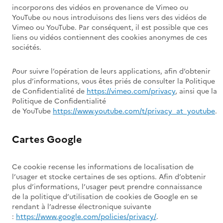
incorporons des vidéos en provenance de Vimeo ou
YouTube ou nous introduisons des liens vers des vidéos de
Vimeo ou YouTube. Par conséquent, il est possible que ces
liens ou vidéos contiennent des cookies anonymes de ces
sociétés.
P
our suivre l’opération de leurs applications, afin d’obtenir
plus d’informations, vous êtes priés de consulter la Politique
de Confidentialité de
https://vimeo.com/privacy
, ainsi que la
Politique de Confidentialité
de YouTube
https://www.youtube.com/t/privacy_at_youtube
.
Cartes Google
Ce cookie recense les informations de localisation de
l’usager et stocke certaines de ses options. Afin d’obtenir
plus d’informations, l’usager peut prendre connaissance
de la politique d’utilisation de cookies de Google en se
rendant à l’adresse électronique suivante
:
https://www.google.com/policies/privacy/
.