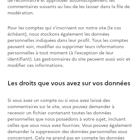
de reconnaître et approuver automatiquement les
commentaires suivants au lieu de les laisser dans la file de
modération.
Pour les comptes qui s’inscrivent sur notre site (le cas
échéant), nous stockons également les données
personnelles indiquées dans leur profil. Tous les comptes
peuvent voir, modifier ou supprimer leurs informations
personnelles à tout moment (à l’exception de leur
identifiant). Les gestionnaires du site peuvent aussi voir et
modifier ces informations.
Les droits que vous avez sur vos données
Si vous avez un compte ou si vous avez laissé des
commentaires sur le site, vous pouvez demander à
recevoir un fichier contenant toutes les données
personnelles que nous possédons à votre sujet, incluant
celles que vous nous avez fournies. Vous pouvez également
demander la suppression des données personnelles vous
concernant. Cela ne prend pas en compte les données