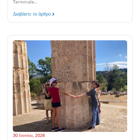
Terminale…
Διαβάστε το άρθρο
30 Ιουνίου, 2026