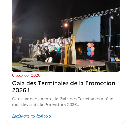
6 Ιουλίου, 2026
Gala des Terminales de la Promotion
2026 !
Cette année encore, le Gala des Terminales a réuni
nos élèves de la Promotion 2026…
Διαβάστε το άρθρο