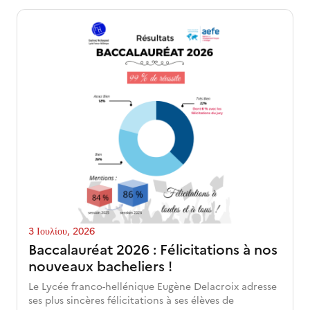
3 Ιουλίου, 2026
Baccalauréat 2026 : Félicitations à nos
nouveaux bacheliers !
Le Lycée franco-hellénique Eugène Delacroix adresse
ses plus sincères félicitations à ses élèves de