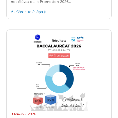
nos élèves de la Promotion 2026…
Διαβάστε το άρθρο
3 Ιουλίου, 2026