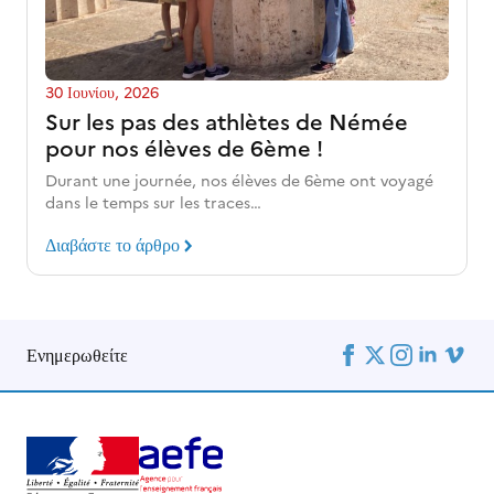
30 Ιουνίου, 2026
Sur les pas des athlètes de Némée
pour nos élèves de 6ème !
Durant une journée, nos élèves de 6ème ont voyagé
dans le temps sur les traces…
Διαβάστε το άρθρο
Ενημερωθείτε