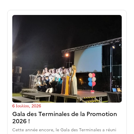
6 Ιουλίου, 2026
Gala des Terminales de la Promotion
2026 !
Cette année encore, le Gala des Terminales a réuni