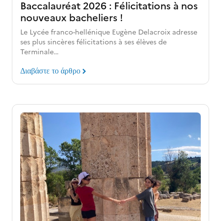
Baccalauréat 2026 : Félicitations à nos
nouveaux bacheliers !
Le Lycée franco-hellénique Eugène Delacroix adresse
ses plus sincères félicitations à ses élèves de
Terminale…
Διαβάστε το άρθρο