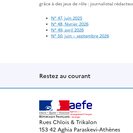
grâce à des jeux de rôle : journaliste/ rédacte
N° 47, juin 2025
N° 48, février 2026
N° 49, avril 2026
N° 50, juin – septembre 2026
Restez au courant
Rues Chlois & Trikalon
153 42 Aghia Paraskevi-Athènes