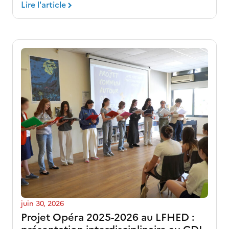
Lire l'article
juin 30, 2026
Projet Opéra 2025-2026 au LFHED :
présentation interdisciplinaire au CDI