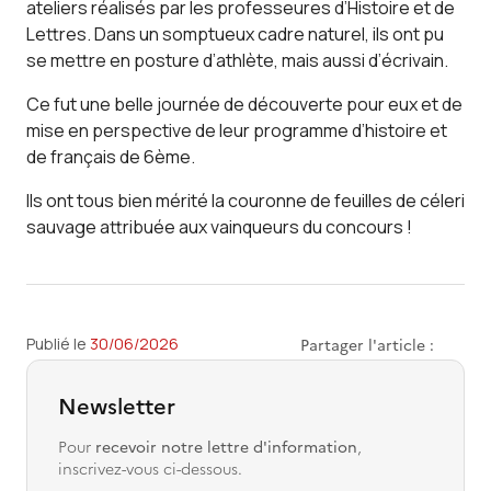
ateliers réalisés par les professeures d’Histoire et de
Lettres. Dans un somptueux cadre naturel, ils ont pu
se mettre en posture d’athlète, mais aussi d’écrivain.
Ce fut une belle journée de découverte pour eux et de
mise en perspective de leur programme d’histoire et
de français de 6ème.
Ils ont tous bien mérité la couronne de feuilles de céleri
sauvage attribuée aux vainqueurs du concours !
Publié le 
30/06/2026
Partager l'article :
Newsletter
Pour
recevoir notre lettre d'information
,
inscrivez-vous ci-dessous.