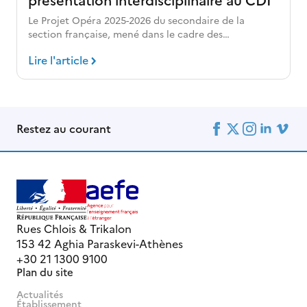
Le Projet Opéra 2025-2026 du secondaire de la
section française, mené dans le cadre des…
Lire l'article
Restez au courant
Rues Chlois & Trikalon
153 42 Aghia Paraskevi-Athènes
+30 21 1300 9100
Plan du site
Actualités
Établissement