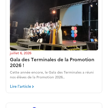
juillet 6, 2026
Gala des Terminales de la Promotion
2026 !
Cette année encore, le Gala des Terminales a réuni
nos élèves de la Promotion 2026…
Lire l'article