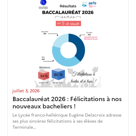
juillet 3, 2026
Baccalauréat 2026 : Félicitations à nos
nouveaux bacheliers !
Le Lycée franco-hellénique Eugène Delacroix adresse
ses plus sincères félicitations à ses élèves de
Terminale…