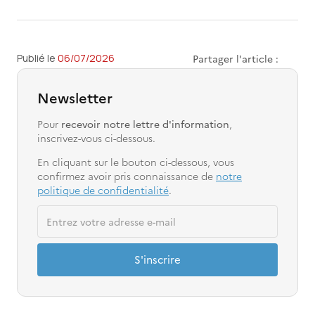
Publié le 
06/07/2026
Partager l'article :
Newsletter
Pour
recevoir notre lettre d'information
,
inscrivez-vous ci-dessous.
En cliquant sur le bouton ci-dessous, vous
confirmez avoir pris connaissance de
notre
politique de confidentialité
.
S'inscrire