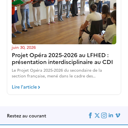
juin 30, 2026
Projet Opéra 2025-2026 au LFHED :
présentation interdisciplinaire au CDI
Le Projet Opéra 2025-2026 du secondaire de la
section française, mené dans le cadre des…
Lire l'article
Restez au courant