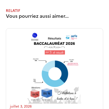
RELATIF
Vous pourriez aussi aimer...
juillet 3, 2026