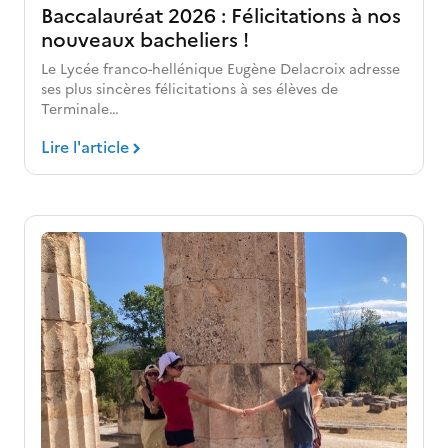
Baccalauréat 2026 : Félicitations à nos
nouveaux bacheliers !
Le Lycée franco-hellénique Eugène Delacroix adresse
ses plus sincères félicitations à ses élèves de
Terminale…
Lire l'article