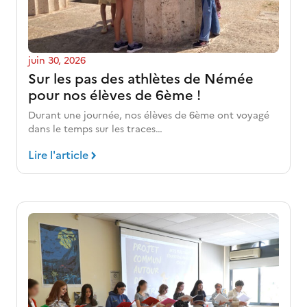
juin 30, 2026
Sur les pas des athlètes de Némée
pour nos élèves de 6ème !
Durant une journée, nos élèves de 6ème ont voyagé
dans le temps sur les traces…
Lire l'article